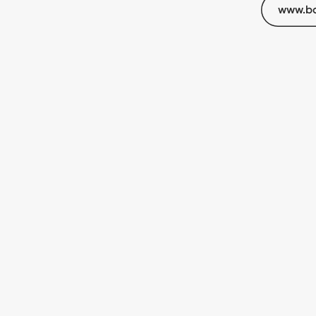
www.bo