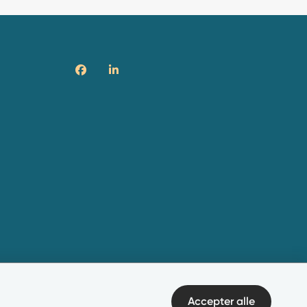
Accepter alle