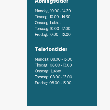
Åbningstider
Mandag: 10.00 - 14.30
Tirsdag: 10.00 - 14.30
Onsdag: Lukket
Torsdag: 10.00 - 17.00
Fredag: 10.00 - 12.00
Telefontider
Mandag: 08.00 - 13.00
Tirsdag: 08.00 - 13.00
Onsdag: Lukket
Torsdag: 08.00 - 13.00
Fredag: 08.00 - 13.00