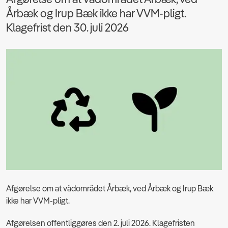
Årbæk og Irup Bæk ikke har VVM-pligt.
Klagefrist den 30. juli 2026
Afgørelse om at vådområdet Årbæk, ved Årbæk og Irup Bæk
ikke har VVM-pligt.
Afgørelsen offentliggøres den 2. juli 2026. Klagefristen