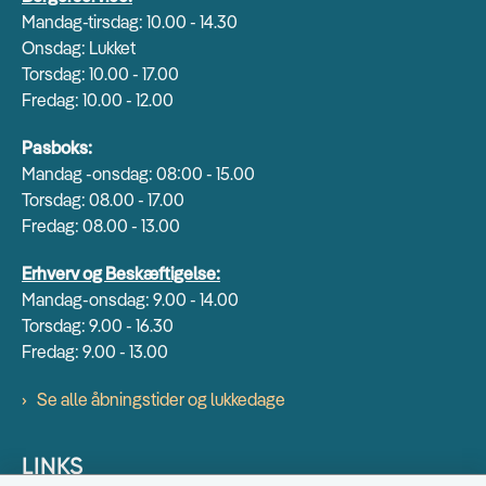
Mandag-tirsdag: 10.00 - 14.30
Onsdag: Lukket
Torsdag: 10.00 - 17.00
Fredag: 10.00 - 12.00
Pasboks:
Mandag -onsdag: 08:00 - 15.00
Torsdag: 08.00 - 17.00
Fredag: 08.00 - 13.00
Erhverv og Beskæftigelse:
Mandag-onsdag: 9.00 - 14.00
Torsdag: 9.00 - 16.30
Fredag: 9.00 - 13.00
Se alle åbningstider og lukkedage
LINKS