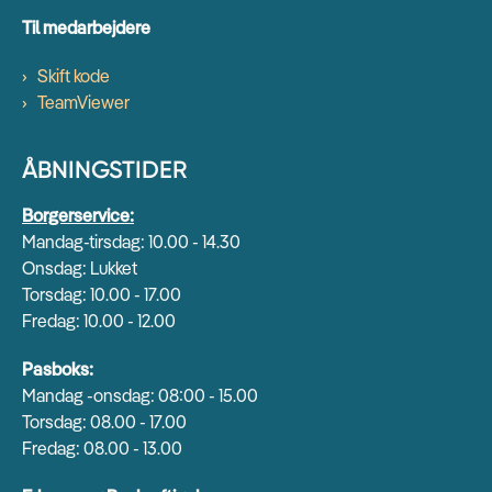
Til medarbejdere
Skift kode
TeamViewer
ÅBNINGSTIDER
Borgerservice:
Mandag-tirsdag: 10.00 - 14.30
Onsdag: Lukket
Torsdag: 10.00 - 17.00
Fredag: 10.00 - 12.00
Pasboks:
Mandag -onsdag: 08:00 - 15.00
Torsdag: 08.00 - 17.00
Fredag: 08.00 - 13.00