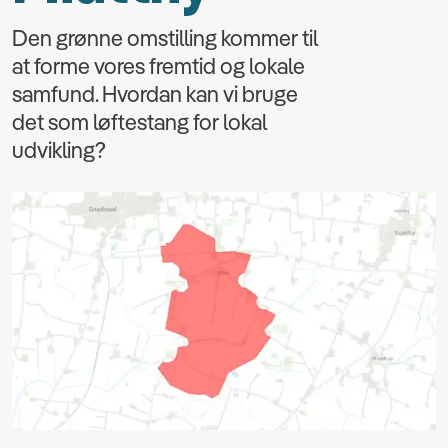
Den grønne omstilling kommer til
at forme vores fremtid og lokale
samfund. Hvordan kan vi bruge
det som løftestang for lokal
udvikling?