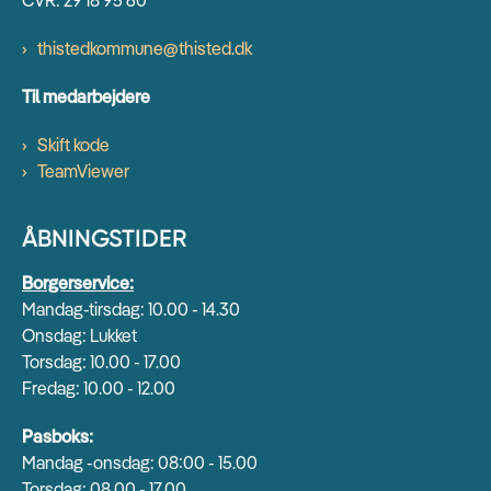
thistedkommune@thisted.dk
Til medarbejdere
Skift kode
TeamViewer
ÅBNINGSTIDER
Borgerservice:
Mandag-tirsdag: 10.00 - 14.30
Onsdag: Lukket
Torsdag: 10.00 - 17.00
Fredag: 10.00 - 12.00
Pasboks:
Mandag -onsdag: 08:00 - 15.00
Torsdag: 08.00 - 17.00