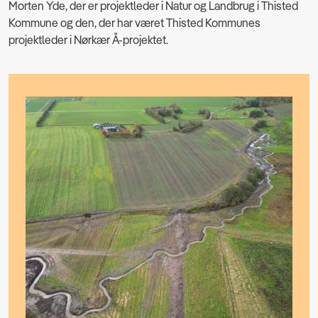
Morten Yde, der er projektleder i Natur og Landbrug i Thisted
Kommune og den, der har været Thisted Kommunes
projektleder i Nørkær Å-projektet.