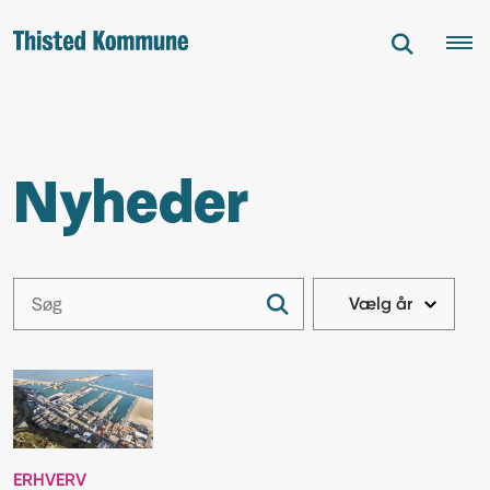
Nyheder
ERHVERV