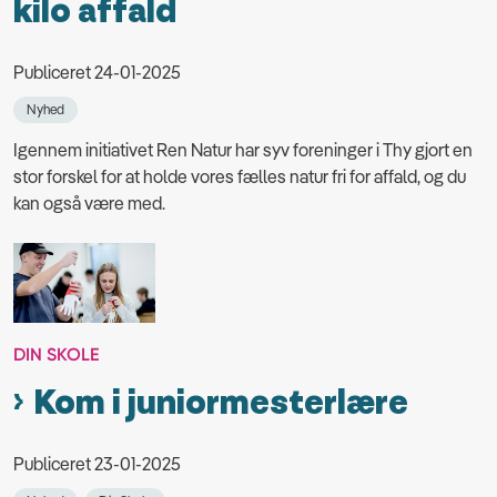
kilo affald
Publiceret 24-01-2025
Nyhed
Igennem initiativet Ren Natur har syv foreninger i Thy gjort en
stor forskel for at holde vores fælles natur fri for affald, og du
kan også være med.
DIN SKOLE
Kom i juniormesterlære
Publiceret 23-01-2025