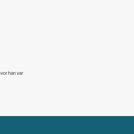
hvor han var