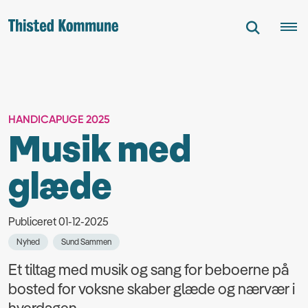
HANDICAPUGE 2025
Musik med
glæde
Publiceret 01-12-2025
Nyhed
Sund Sammen
Et tiltag med musik og sang for beboerne på
bosted for voksne skaber glæde og nærvær i