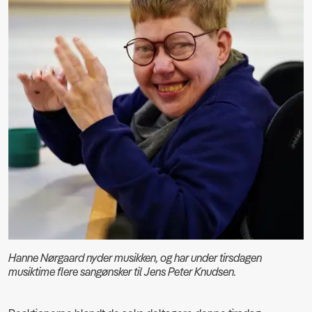
Hanne Nørgaard nyder musikken, og har under tirsdagen
musiktime flere sangønsker til Jens Peter Knudsen.