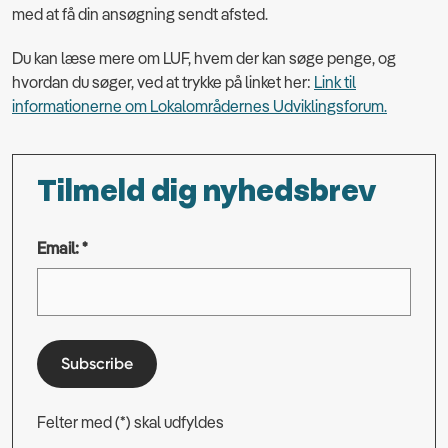
med at få din ansøgning sendt afsted.
Du kan læse mere om LUF, hvem der kan søge penge, og
hvordan du søger, ved at trykke på linket her:
Link til
informationerne om Lokalområdernes Udviklingsforum.
Tilmeld dig nyhedsbrev
Email: *
Subscribe
Felter med (*) skal udfyldes