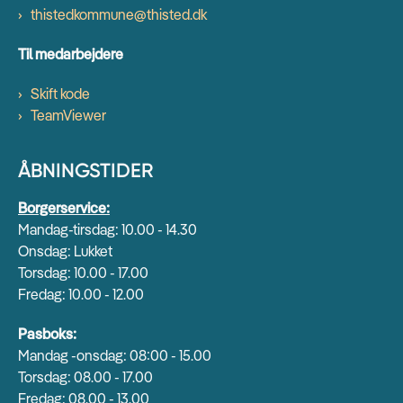
thistedkommune@thisted.dk
Til medarbejdere
Skift kode
TeamViewer
ÅBNINGSTIDER
Borgerservice:
Mandag-tirsdag: 10.00 - 14.30
Onsdag: Lukket
Torsdag: 10.00 - 17.00
Fredag: 10.00 - 12.00
Pasboks:
Mandag -onsdag: 08:00 - 15.00
Torsdag: 08.00 - 17.00
Fredag: 08.00 - 13.00