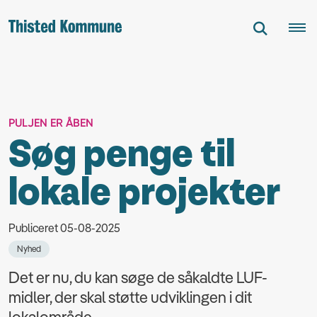
PULJEN ER ÅBEN
Søg penge til
lokale projekter
Publiceret 05-08-2025
Nyhed
Det er nu, du kan søge de såkaldte LUF-
midler, der skal støtte udviklingen i dit