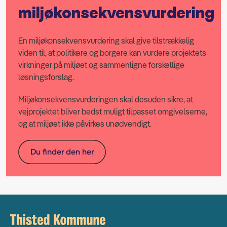
miljøkonsekvensvurdering
En miljøkonsekvensvurdering skal give tilstrækkelig
viden til, at politikere og borgere kan vurdere projektets
virkninger på miljøet og sammenligne forskellige
løsningsforslag.
Miljøkonsekvensvurderingen skal desuden sikre, at
vejprojektet bliver bedst muligt tilpasset omgivelserne,
og at miljøet ikke påvirkes unødvendigt.
Du finder den her