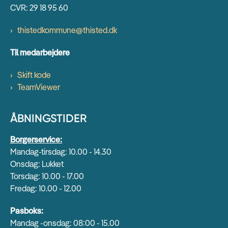
CVR: 29 18 95 60
thistedkommune@thisted.dk
Til medarbejdere
Skift kode
TeamViewer
ÅBNINGSTIDER
Borgerservice:
Mandag-tirsdag: 10.00 - 14.30
Onsdag: Lukket
Torsdag: 10.00 - 17.00
Fredag: 10.00 - 12.00
Pasboks:
Mandag -onsdag: 08:00 - 15.00