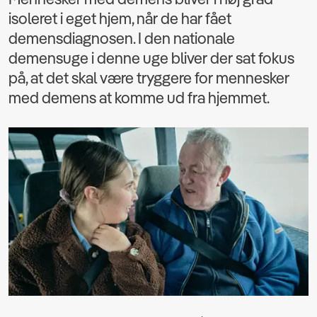
isoleret i eget hjem, når de har fået
demensdiagnosen. I den nationale
demensuge i denne uge bliver der sat fokus
på, at det skal være tryggere for mennesker
med demens at komme ud fra hjemmet.