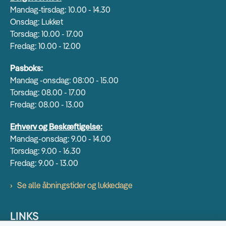
Mandag-tirsdag: 10.00 - 14.30
Onsdag: Lukket
Torsdag: 10.00 - 17.00
Fredag: 10.00 - 12.00
Pasboks:
Mandag -onsdag: 08:00 - 15.00
Torsdag: 08.00 - 17.00
Fredag: 08.00 - 13.00
Erhverv og Beskæftigelse:
Mandag-onsdag: 9.00 - 14.00
Torsdag: 9.00 - 16.30
Fredag: 9.00 - 13.00
Se alle åbningstider og lukkedage
LINKS