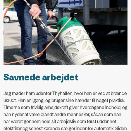
Savnede arbejdet
Jeg møder ham udenfor Thyhallen, hvor han er ved at brænde
ukrudt. Han er i gang, og bruger sine hænder til noget praktisk.
Timerne som frivillig arbejdskraft giver hverdagene indhold, og
han nyder at være blandt andre mennesker, sådan som han
har været gennem hele sit arbejdsliv som først uddannet
elektriker og senest kørende sælger indenfor automatik. Siden