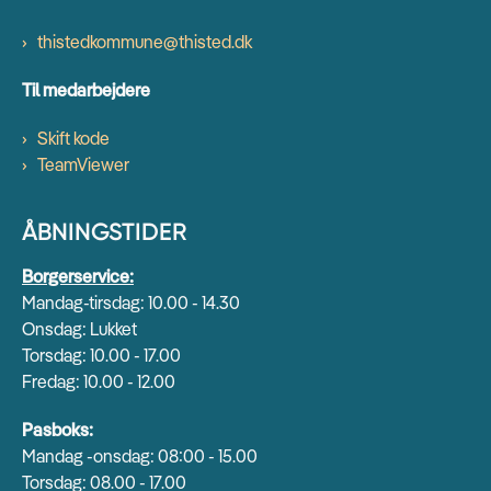
thistedkommune@thisted.dk
Til medarbejdere
Skift kode
TeamViewer
ÅBNINGSTIDER
Borgerservice:
Mandag-tirsdag: 10.00 - 14.30
Onsdag: Lukket
Torsdag: 10.00 - 17.00
Fredag: 10.00 - 12.00
Pasboks:
Mandag -onsdag: 08:00 - 15.00
Torsdag: 08.00 - 17.00