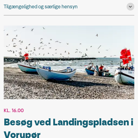
Tilgængelighed og særlige hensyn
KL. 16.00
Besøg ved Landingspladsen i
Vorupør