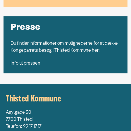
Presse
Du finder informationer om mulighederne for at dække
Kongeparrets besøg i Thisted Kommune her:
Info til pressen
Asylgade 30
7700 Thisted
Telefon: 99 17 17 17