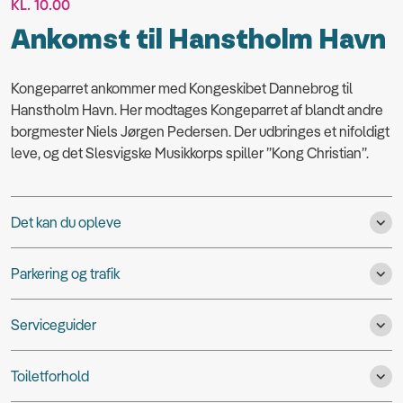
KL. 10.00
Ankomst til Hanstholm Havn
Kongeparret ankommer med Kongeskibet Dannebrog til
Hanstholm Havn. Her modtages Kongeparret af blandt andre
borgmester Niels Jørgen Pedersen. Der udbringes et nifoldigt
leve, og det Slesvigske Musikkorps spiller ”Kong Christian”.
Det kan du opleve
Parkering og trafik
Serviceguider
Toiletforhold