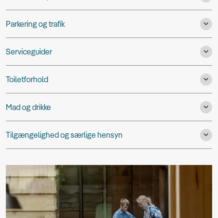
Parkering og trafik
Serviceguider
Toiletforhold
Mad og drikke
Tilgængelighed og særlige hensyn