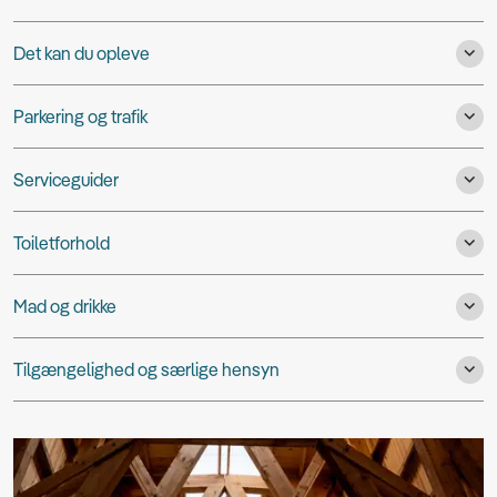
Det kan du opleve
Parkering og trafik
Serviceguider
Toiletforhold
Mad og drikke
Tilgængelighed og særlige hensyn