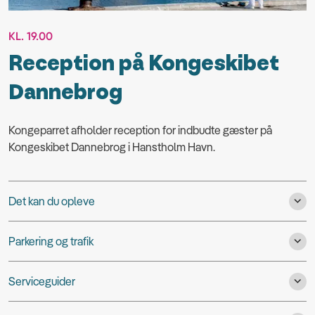
KL. 19.00
Reception på Kongeskibet
Dannebrog
Kongeparret afholder reception for indbudte gæster på
Kongeskibet Dannebrog i Hanstholm Havn.
Det kan du opleve
Parkering og trafik
Serviceguider