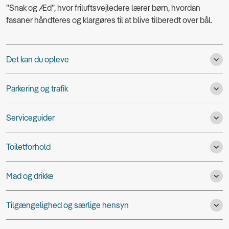
”Snak og Æd”, hvor friluftsvejledere lærer børn, hvordan
fasaner håndteres og klargøres til at blive tilberedt over bål.
Det kan du opleve
Parkering og trafik
Serviceguider
Toiletforhold
Mad og drikke
Tilgængelighed og særlige hensyn