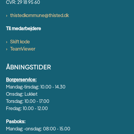
CVR: 29 18 95 60
thistedkommune@thisted.dk
Til medarbejdere
Skift kode
TeamViewer
ÅBNINGSTIDER
Borgerservice:
Mandag-tirsdag: 10.00 - 14.30
Onsdag: Lukket
Torsdag: 10.00 - 17.00
Fredag: 10.00 - 12.00
Pasboks:
Mandag -onsdag: 08:00 - 15.00