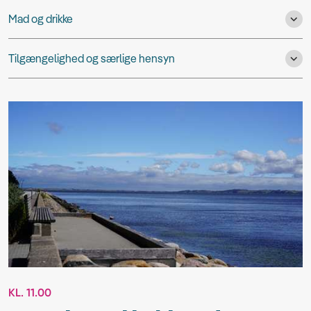
Mad og drikke
Tilgængelighed og særlige hensyn
KL. 11.00