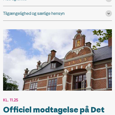
Tilgængelighed og særlige hensyn
KL. 11.25
Officiel modtagelse på Det