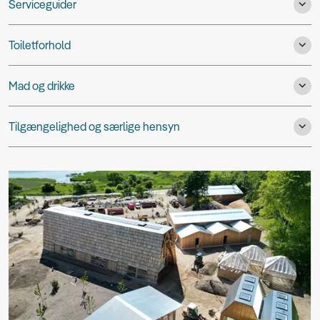
Serviceguider
Toiletforhold
Mad og drikke
Tilgængelighed og særlige hensyn