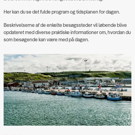
Her kan du se det fulde program og tidsplanen for dagen.
Beskrivelserne af de enkelte besøgssteder vil løbende blive
opdateret med diverse praktiske informationer om, hvordan du
som besøgende kan være med på dagen.