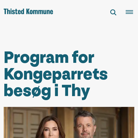
Program for
Kongeparrets
besøg i Thy