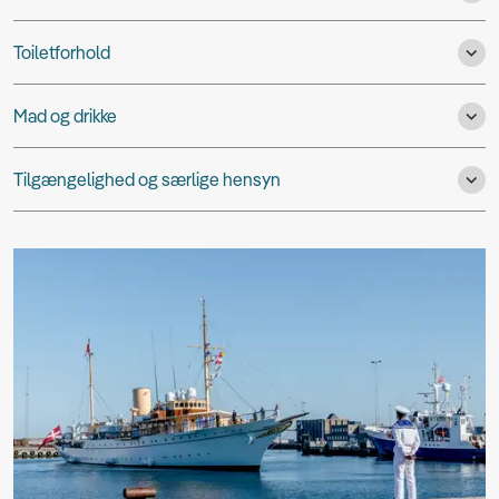
Toiletforhold
Mad og drikke
Tilgængelighed og særlige hensyn