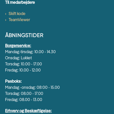
Til medarbejdere
Skift kode
TeamViewer
ÅBNINGSTIDER
Borgerservice:
Mandag-tirsdag: 10.00 - 14.30
Onsdag: Lukket
Torsdag: 10.00 - 17.00
Fredag: 10.00 - 12.00
Pasboks:
Mandag -onsdag: 08:00 - 15.00
Torsdag: 08.00 - 17.00
Fredag: 08.00 - 13.00
Erhverv og Beskæftigelse: