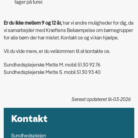
tager på turer.
Er du ikke mellem 9 og 12 år,
har vi andre muligheder for dig, da
vi samarbejder med Kræftens Bekæmpelse om børnegrupper
for alle børn der har mistet. Kontakt os og vi kan hjælpe.
Vil du vide mere, er du velkommen til at kontakte os.
Sundhedsplejerske Mette M. mobil 51 30 92 76
Sundhedsplejerske Mette S. mobil 51 30 93 40
Senest opdateret 16-03-2026
Kontakt
Sundhedsplejen