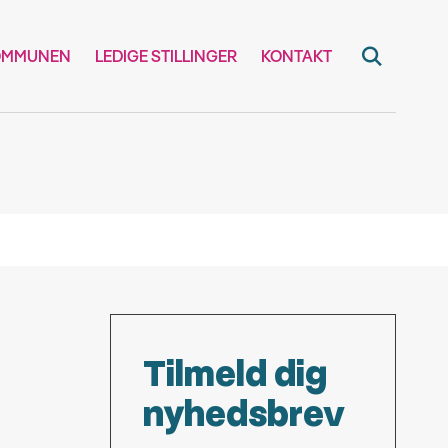
OMMUNEN
LEDIGE STILLINGER
KONTAKT
Tilmeld dig
nyhedsbrev