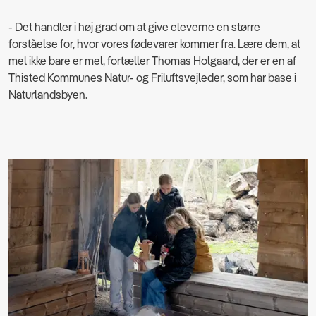
- Det handler i høj grad om at give eleverne en større
forståelse for, hvor vores fødevarer kommer fra. Lære dem, at
mel ikke bare er mel, fortæller Thomas Holgaard, der er en af
Thisted Kommunes Natur- og Friluftsvejleder, som har base i
Naturlandsbyen.