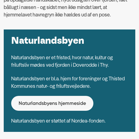
bållugt i næsen - og sidst men ikke mindst lært, at
hjemmelavet havregryn ikke hældes ud af en pose.
Naturlandsbyen
Naturlandsbyen er et fristed, hvor natur, kultur og
friluftsliv mødes ved fjorden i Doverodde i Thy.
Naturlandsbyen er bl.a. hjem for foreninger og Thisted
Kommunes natur- og friluftsvejledere.
Naturlandsbyens hjemmeside
Naturlandsbyen er støttet af Nordea-fonden.