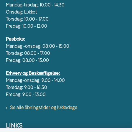
Mandag-tirsdag: 10.00 - 14.30
Onsdag: Lukket
Torsdag: 10.00 - 17.00
Fredag: 10.00 - 12.00
Pasboks:
Mandag -onsdag: 08:00 - 15.00
Torsdag: 08.00 - 17.00
Fredag: 08.00 - 13.00
Erhverv og Beskæftigelse:
Mandag-onsdag: 9.00 - 14.00
Torsdag: 9.00 - 16.30
Fredag: 9.00 - 13.00
Se alle åbningstider og lukkedage
LINKS