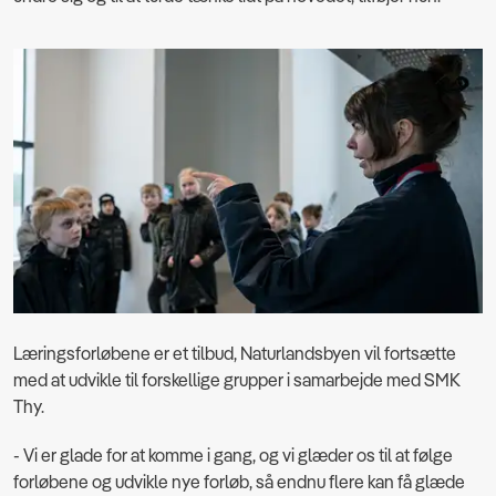
Læringsforløbene er et tilbud, Naturlandsbyen vil fortsætte
med at udvikle til forskellige grupper i samarbejde med SMK
Thy.
- Vi er glade for at komme i gang, og vi glæder os til at følge
forløbene og udvikle nye forløb, så endnu flere kan få glæde