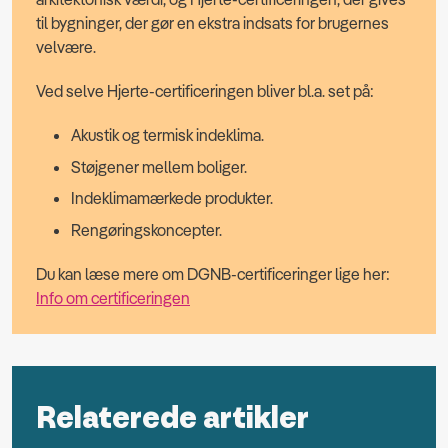
til bygninger, der gør en ekstra indsats for brugernes
velvære.
Ved selve Hjerte-certificeringen bliver bl.a. set på:
Akustik og termisk indeklima.
Støjgener mellem boliger.
Indeklimamærkede produkter.
Rengøringskoncepter.
Du kan læse mere om DGNB-certificeringer lige her:
Info om certificeringen
Relaterede artikler