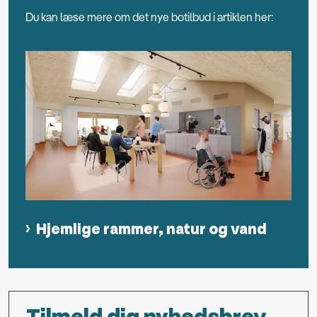
Du kan læse mere om det nye botilbud i artiklen her:
Hjemlige rammer, natur og vand