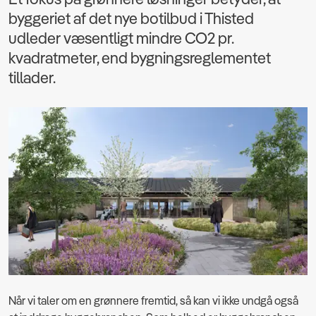
byggeriet af det nye botilbud i Thisted
udleder væsentligt mindre CO2 pr.
kvadratmeter, end bygningsreglementet
tillader.
Når vi taler om en grønnere fremtid, så kan vi ikke undgå også