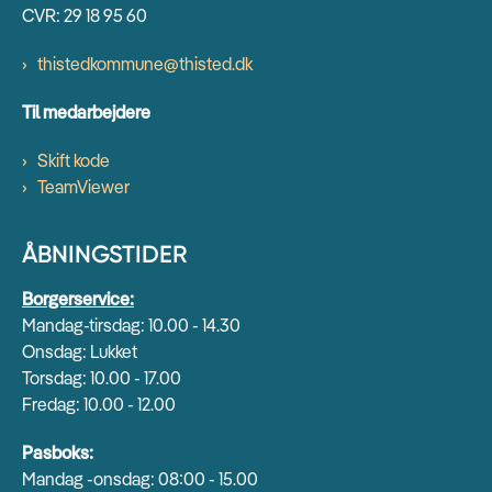
CVR: 29 18 95 60
thistedkommune@thisted.dk
Til medarbejdere
Skift kode
TeamViewer
ÅBNINGSTIDER
Borgerservice:
Mandag-tirsdag: 10.00 - 14.30
Onsdag: Lukket
Torsdag: 10.00 - 17.00
Fredag: 10.00 - 12.00
Pasboks:
Mandag -onsdag: 08:00 - 15.00