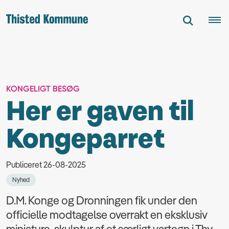
KONGELIGT BESØG
Her er gaven til
Kongeparret
Publiceret 26-08-2025
Nyhed
D.M. Konge og Dronningen fik under den
officielle modtagelse overrakt en eksklusiv