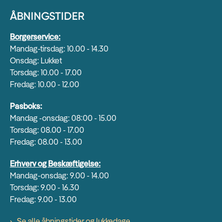
ÅBNINGSTIDER
Borgerservice:
Mandag-tirsdag: 10.00 - 14.30
Onsdag: Lukket
Torsdag: 10.00 - 17.00
Fredag: 10.00 - 12.00
Pasboks:
Mandag -onsdag: 08:00 - 15.00
Torsdag: 08.00 - 17.00
Fredag: 08.00 - 13.00
Erhverv og Beskæftigelse:
Mandag-onsdag: 9.00 - 14.00
Torsdag: 9.00 - 16.30
Fredag: 9.00 - 13.00
Se alle åbningstider og lukkedage